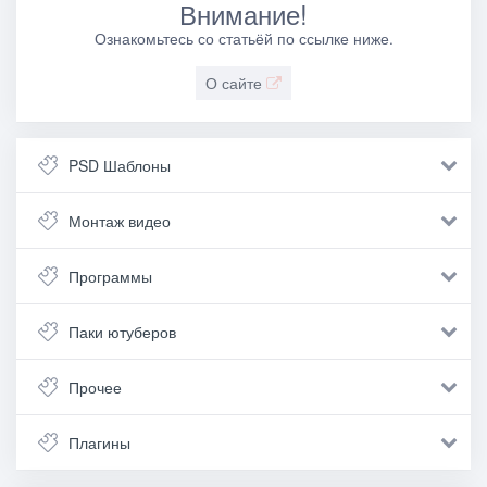
Внимание!
Ознакомьтесь со статьёй по ссылке ниже.
О сайте
PSD Шаблоны
Монтаж видео
Программы
Паки ютуберов
Прочее
Плагины