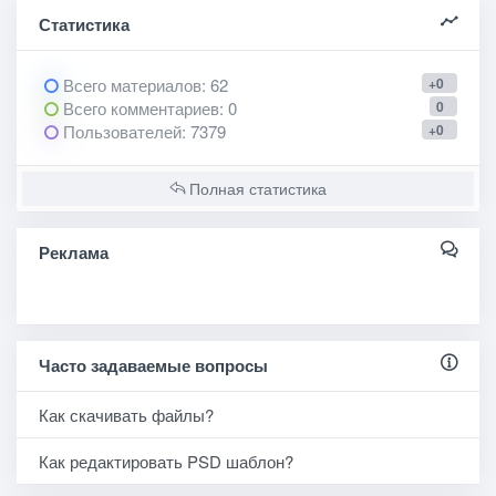
Статистика
Всего материалов
: 62
+0
Всего комментариев
: 0
0
Пользователей
: 7379
+0
Полная статистика
Реклама
Часто задаваемые вопросы
Как скачивать файлы?
Как редактировать PSD шаблон?