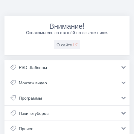
Внимание!
Ознакомьтесь со статьёй по ссылке ниже.
О сайте
PSD Шаблоны
Монтаж видео
Программы
Паки ютуберов
Прочее