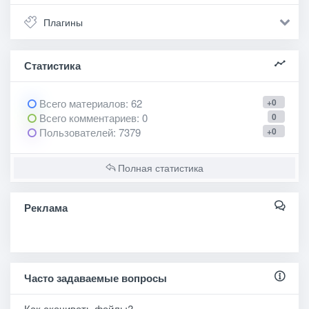
Плагины
Статистика
Всего материалов
: 62
+0
Всего комментариев
: 0
0
Пользователей
: 7379
+0
Полная статистика
Реклама
Часто задаваемые вопросы
Как скачивать файлы?