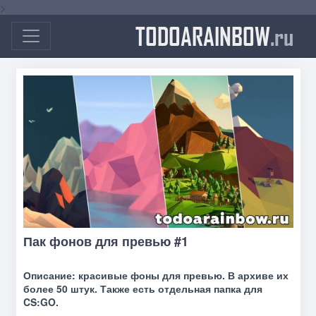
>
TODOARAINBOW
.ru
Пак фонов для превью #1
Описание:
красивые фоны для превью
. В архиве их
более 50 штук. Также есть отдельная папка для
CS:GO.