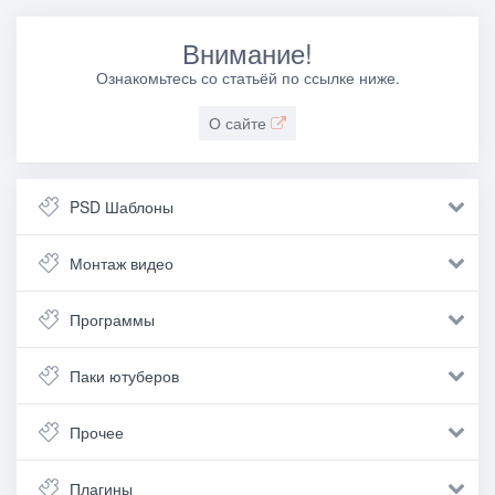
Внимание!
Ознакомьтесь со статьёй по ссылке ниже.
О сайте
PSD Шаблоны
Монтаж видео
Программы
Паки ютуберов
Прочее
Плагины