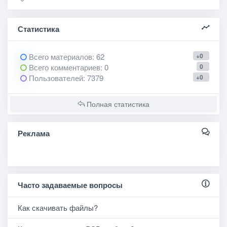
Статистика
Всего материалов
: 62
+0
Всего комментариев
: 0
0
Пользователей
: 7379
+0
Полная статистика
Реклама
Часто задаваемые вопросы
Как скачивать файлы?