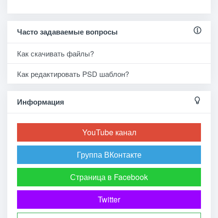
Часто задаваемые вопросы
Как скачивать файлы?
Как редактировать PSD шаблон?
Информация
YouTube канал
Группа ВКонтакте
Страница в Facebook
Twitter