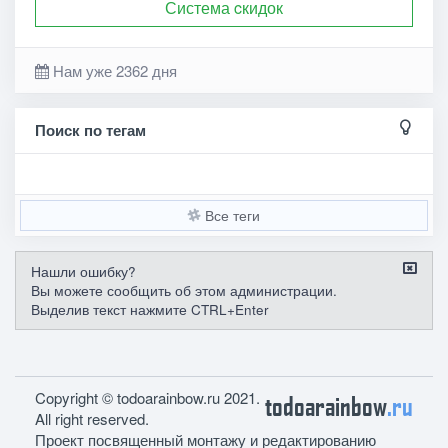
Система cкидок
Нам уже 2362 дня
Поиск по тегам
Все теги
Нашли ошибку?
Вы можете сообщить об этом администрации.
Выделив текст нажмите CTRL+Enter
Copyright © todoarainbow.ru 2021.
todoarainbow
.ru
All right reserved.
Проект посвященный монтажу и редактированию