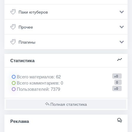
Паки ютуберов
Прочее
Плагины
Статистика
Всего материалов
: 62
+0
Всего комментариев
: 0
0
Пользователей
: 7379
+0
Полная статистика
Реклама