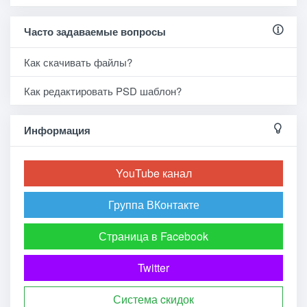
Часто задаваемые вопросы
Как скачивать файлы?
Как редактировать PSD шаблон?
Информация
YouTube канал
Группа ВКонтакте
Страница в Facebook
Twitter
Система cкидок