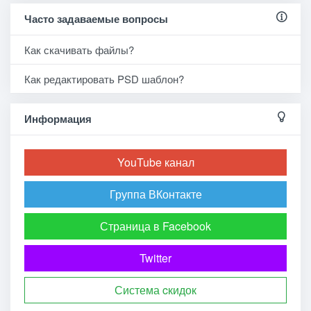
Часто задаваемые вопросы
Как скачивать файлы?
Как редактировать PSD шаблон?
Информация
YouTube канал
Группа ВКонтакте
Страница в Facebook
Twitter
Система cкидок