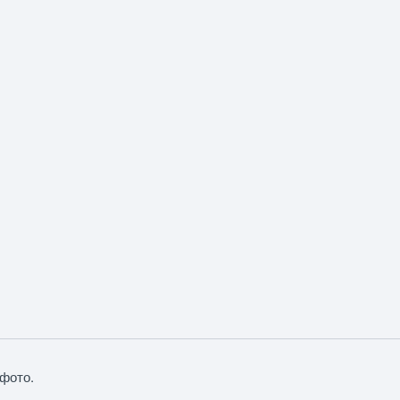
фото.