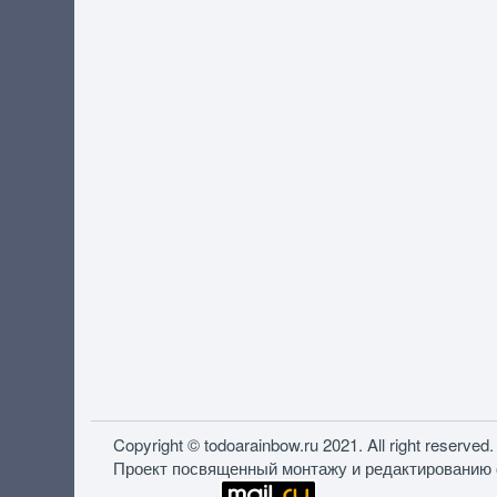
Copyright © todoarainbow.ru 2021. All right reserved.
Проект посвященный монтажу и редактированию 