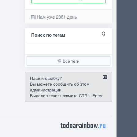
Нам уже 2361 день
Поиск по тегам
Все теги
Нашли ошибку?
Вы можете сообщить об этом
администрации.
Выделив текст нажмите CTRL+Enter
todoarainbow
.ru