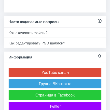
Часто задаваемые вопросы
Как скачивать файлы?
Как редактировать PSD шаблон?
Информация
YouTube канал
Группа ВКонтакте
Страница в Facebook
Twitter