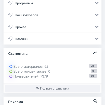
Программы
Паки ютуберов
Прочее
Плагины
Статистика
Всего материалов
: 62
+0
Всего комментариев
: 0
0
Пользователей
: 7379
+0
Полная статистика
Реклама